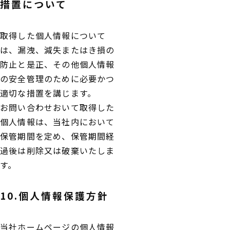
措置について
取得した個人情報について
は、漏洩、減失またはき損の
防止と是正、その他個人情報
の安全管理のために必要かつ
適切な措置を講じます。
お問い合わせおいて取得した
個人情報は、当社内において
保管期間を定め、保管期間経
過後は削除又は破棄いたしま
す。
10.個人情報保護方針
当社ホームページの個人情報