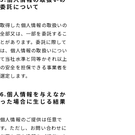
委託について
取得した個人情報の取扱いの
全部又は、一部を委託するこ
とがあります。委託に際して
は、個人情報の取扱いについ
て当社水準と同等かそれ以上
の安全を担保できる事業者を
選定します。
6.個人情報を与えなか
った場合に生じる結果
個人情報のご提供は任意で
す。ただし、お問い合わせに