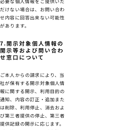
必要な個人情報をご提供いた
だけない場合は、お問い合わ
せ内容に回答出来ない可能性
があります。
7.開示対象個人情報の
開示等および問い合わ
せ窓口について
ご本人からの請求により、当
社が保有する開示対象個人情
報に関する開示、利用目的の
通知、内容の訂正・追加また
は削除、利用停止、消去およ
び第三者提供の停止、第三者
提供記録の開示に応じます。