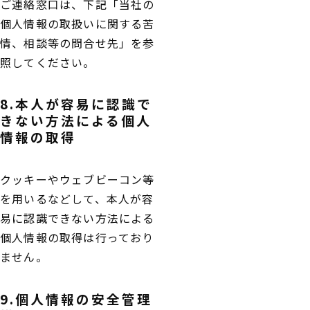
ご連絡窓口は、下記「当社の
個人情報の取扱いに関する苦
情、相談等の問合せ先」を参
照してください。
8.本人が容易に認識で
きない方法による個人
情報の取得
クッキーやウェブビーコン等
を用いるなどして、本人が容
易に認識できない方法による
個人情報の取得は行っており
ません。
9.個人情報の安全管理