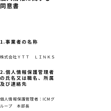
同意書
1.事業者の名称
株式会社ＹＴＴ ＬＩＮＫＳ
2.個人情報保護管理者
の氏名又は職名、所属
及び連絡先
個人情報保護管理者：ICMグ
ループ 本部長