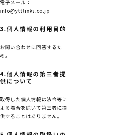
電子メール：
info@yttlinks.co.jp
3.個人情報の利用目的
お問い合わせに回答するた
め。
4.個人情報の第三者提
供について
取得した個人情報は法令等に
よる場合を除いて第三者に提
供することはありません。
5.個人情報の取扱いの