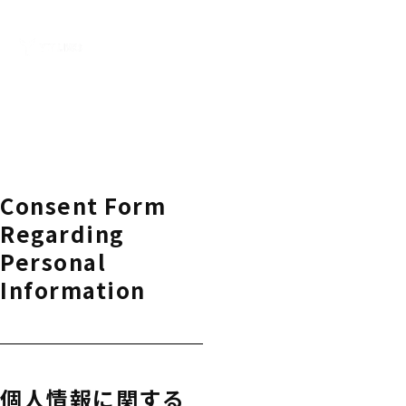
Consent Form
Regarding
Personal
Information
個人情報に関する