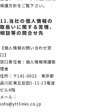
保護方針をご覧下さい。
11.当社の個人情報の
取扱いに関する苦情、
相談等の問合せ先
【個人情報お問い合わせ窓
口】
窓口責任者：個人情報保護管
理者
住所：〒141-0022 東京都
品川区東五反田1-11-15電波
ビル4階
メール：
info@yttlinks.co.jp