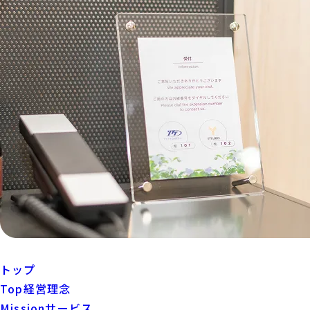
トップ
Top
経営理念
Mission
サービス