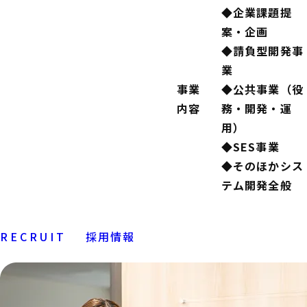
◆企業課題提
案・企画
◆請負型開発事
業
事業
◆公共事業（役
内容
務・開発・運
用）
◆SES事業
◆そのほかシス
テム開発全般
RECRUIT
採用情報