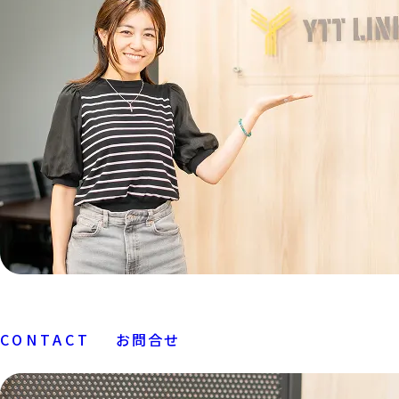
CONTACT
お問合せ