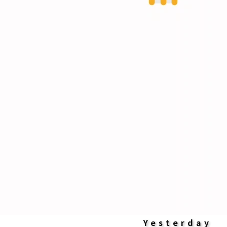
Yesterday