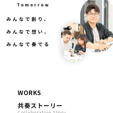
Tomorrow
みんなで創り、
みんなで想い、
みんなで奏でる
WORKS
共奏ストーリー
Collaboration Story