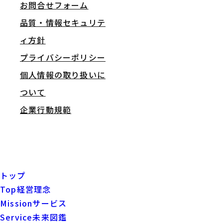
お問合せフォーム
品質・情報セキュリテ
ィ方針
プライバシーポリシー
個人情報の取り扱いに
ついて
企業行動規範
トップ
Top
経営理念
Mission
サービス
Service
未来図鑑