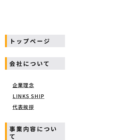
トップページ
会社について
企業理念
LINKS SHIP
代表挨拶
事業内容につい
て