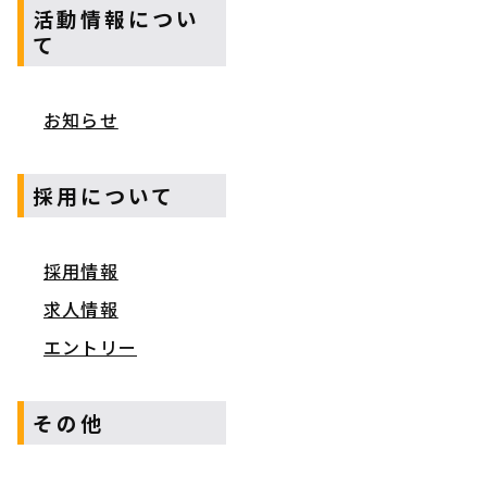
活動情報につい
て
お知らせ
採用について
採用情報
求人情報
エントリー
その他