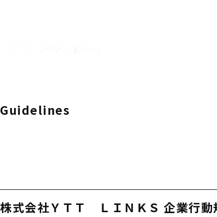
Guidelines
株式会社ＹＴＴ ＬＩＮＫＳ 企業行動