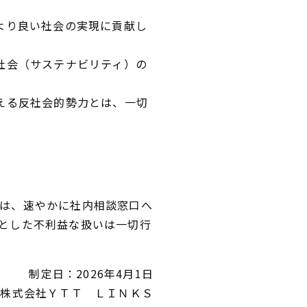
より良い社会の実現に貢献し
社会（サステナビリティ）の
与える反社会的勢力とは、一切
は、速やかに社内相談窓口へ
とした不利益な扱いは一切行
制定日：2026年4月1日
株式会社ＹＴＴ ＬＩＮＫＳ