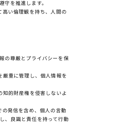
遵守を推進します。
て高い倫理観を持ち、人間の
報の尊厳とプライバシーを保
報を厳重に管理し、個人情報を
者の知的財産権を侵害しないよ
での発信を含め、個人の言動
し、良識と責任を持って行動