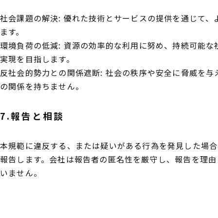
社会課題の解決: 優れた技術とサービスの提供を通じて、
ます。
環境負荷の低減: 資源の効率的な利用に努め、持続可能な
実現を目指します。
反社会的勢力との関係遮断: 社会の秩序や安全に脅威を
の関係を持ちません。
7.報告と相談
本規範に違反する、または疑いがある行為を発見した場合
報告します。会社は報告者の匿名性を厳守し、報告を理由
いません。