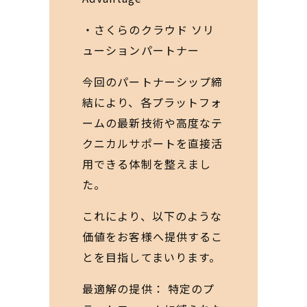
・さくらのクラウド ソリ
ューションパートナー
今回のパートナーシップ締
結により、各プラットフォ
ームの最新技術や高度なテ
クニカルサポートを直接活
用できる体制を整えまし
た。
これにより、以下のような
価値をお客様へ提供するこ
とを目指してまいります。
最適解の提供： 特定のプ