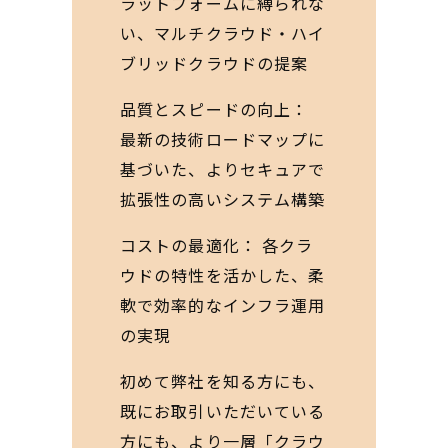
ラットフォームに縛られな
い、マルチクラウド・ハイ
ブリッドクラウドの提案
品質とスピードの向上：
最新の技術ロードマップに
基づいた、よりセキュアで
拡張性の高いシステム構築
コストの最適化： 各クラ
ウドの特性を活かした、柔
軟で効率的なインフラ運用
の実現
初めて弊社を知る方にも、
既にお取引いただいている
方にも、より一層「クラウ