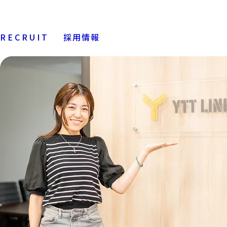
RECRUIT
採用情報