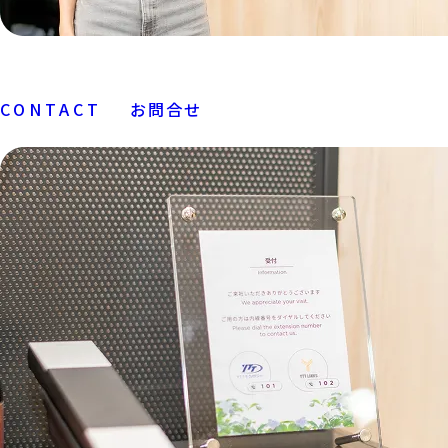
CONTACT
お問合せ