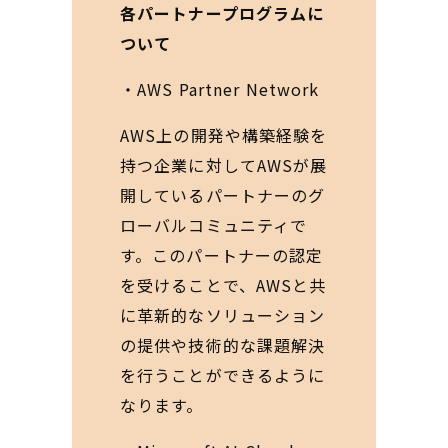
各パートナープログラムに
ついて
・AWS Partner Network
AWS上の開発や構築経験を
持つ企業に対してAWSが展
開しているパートナーのグ
ローバルコミュニティで
す。このパートナーの認定
を受けることで、AWSと共
に革新的なソリューション
の提供や技術的な課題解決
を行うことができるように
なります。