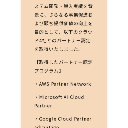
ステム開発・導入実績を背
景に、さらなる事業促進お
よび顧客提供価値の向上を
目的として、以下のクラウ
ド4社とのパートナー認定
を取得いたしました。
【取得したパートナー認定
プログラム】
・AWS Partner Network
・Microsoft AI Cloud
Partner
・Google Cloud Partner
Advantage