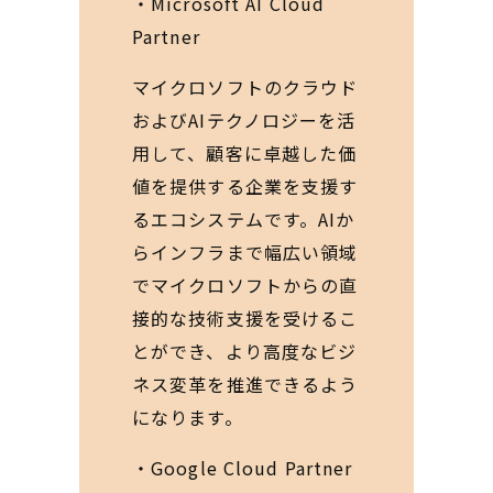
・Microsoft AI Cloud
Partner
マイクロソフトのクラウド
およびAIテクノロジーを活
用して、顧客に卓越した価
値を提供する企業を支援す
るエコシステムです。AIか
らインフラまで幅広い領域
でマイクロソフトからの直
接的な技術支援を受けるこ
とができ、より高度なビジ
ネス変革を推進できるよう
になります。
・Google Cloud Partner