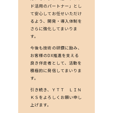
ド活用のパートナー」とし
て安心してお任せいただけ
るよう、開発・導入体制を
さらに強化してまいりま
す。
今後も技術の研鑽に励み、
お客様のDX推進を支える
良き伴走者として、活動を
積極的に発信してまいりま
す。
引き続き、ＹＴＴ ＬＩＮ
ＫＳをよろしくお願い申し
上げます。