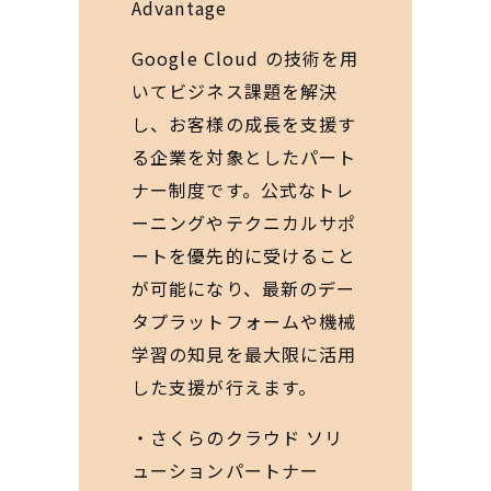
Advantage
Google Cloud の技術を用
いてビジネス課題を解決
し、お客様の成長を支援す
る企業を対象としたパート
ナー制度です。公式なトレ
ーニングやテクニカルサポ
ートを優先的に受けること
が可能になり、最新のデー
タプラットフォームや機械
学習の知見を最大限に活用
した支援が行えます。
・さくらのクラウド ソリ
ューションパートナー