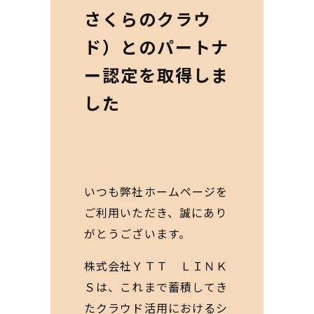
さくらのクラウ
ド）とのパートナ
ー認定を取得しま
した
いつも弊社ホームページを
ご利用いただき、誠にあり
がとうございます。
株式会社ＹＴＴ ＬＩＮＫ
Ｓは、これまで蓄積してき
たクラウド活用におけるシ