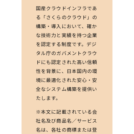
国産クラウドインフラであ
る「さくらのクラウド」の
構築・導入において、確か
な技術力と実績を持つ企業
を認定する制度です。デジ
タル庁のガバメントクラウ
ドにも認定された高い信頼
性を背景に、日本国内の環
境に最適化された安心・安
全なシステム構築を提供い
たします。
※本文に記載されている会
社名及び商品名／サービス
名は、各社の商標または登