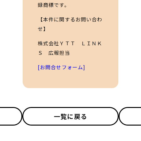
録商標です。
【本件に関するお問い合わ
せ】
株式会社ＹＴＴ ＬＩＮＫ
Ｓ 広報担当
[お問合せフォーム]
一覧に戻る